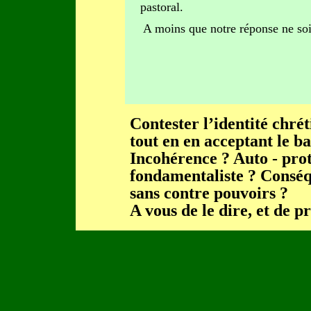
pastoral.
A moins que notre réponse ne soit 
Contester l’identité chré
tout en en acceptant le b
Incohérence ? Auto - prot
fondamentaliste ?
Conséqu
sans contre pouvoirs ?
A vous de le dire, et de pr