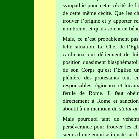
sympathie pour cette cécité de l'i
de cette même cécité. Que les ch
trouver l’origine et y apporter r
nombreux, et qu'ils soient en bén
Mais, ce n’est probablement pas 
telle situation. Le Chef de l’Egl
cardinaux qui détiennent de lui
position quasiment blasphématoir
de son Corps qu’est l’Eglise uni
plénière des protestants tout 
responsables régionaux et locaux
férule de Rome. Il faut obéir
directement à Rome et sanctio
aboutit à un maintien du
statut q
Mais pourquoi tant de véhéme
persévérance pour trouver les ch
sœurs d’une emprise injuste sur l