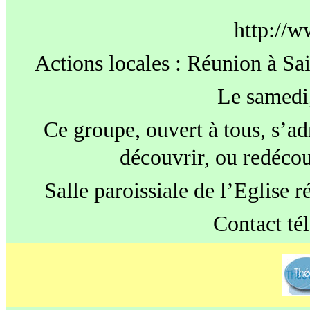
http://w
Actions locales : Réunion à S
Le samedi,
Ce groupe, ouvert à tous, s’ad
découvrir, ou redécouv
Salle paroissiale de l’Eglise 
Contact tél