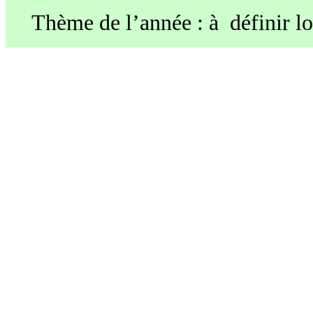
Thème de l’année : à définir l