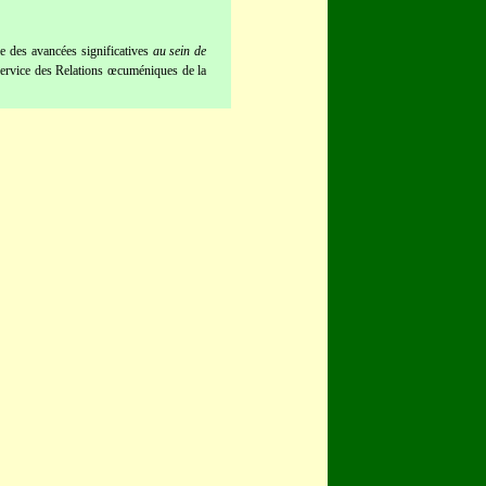
e des avancées significatives
au sein de
Service des Relations œcuméniques de la